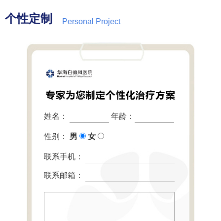
个性定制
Personal Project
姓名：
年龄：
性别：
男
女
联系手机：
联系邮箱：