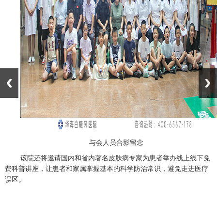
与会人员合影留念
该院还将邀请国内和省内著名皮肤病专家为患者举办线上线下免
费科普讲座，让患者和家属掌握基本的科学防治常识，避免走进医疗
误区。