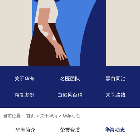
关于华海
名医团队
黑白同治
康复案例
白癜风百科
来院路线
当前位置：
首页
>
关于华海
>
华海动态
华海简介
荣誉资质
华海动态