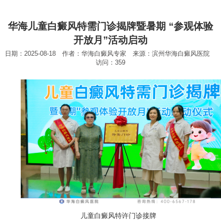
华海儿童白癜风特需门诊揭牌暨暑期 “参观体验
开放月”活动启动
日期：2025-08-18 作者：华海白癜风专家 来源：滨州华海白癜风医院
访问：359
儿童白癜风特许门诊接牌