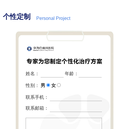
个性定制
Personal Project
姓名：
年龄：
性别：
男
女
联系手机：
联系邮箱：