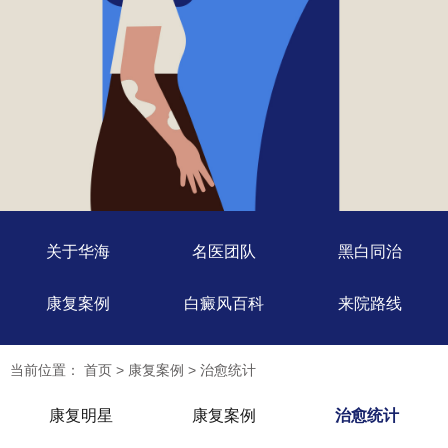
关于华海
名医团队
黑白同治
康复案例
白癜风百科
来院路线
当前位置：
首页
>
康复案例
>
治愈统计
康复明星
康复案例
治愈统计