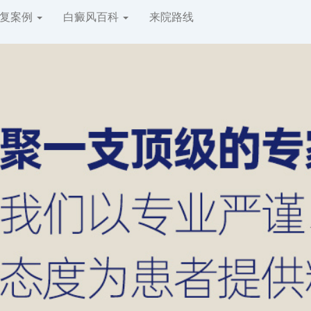
复案例
白癜风百科
来院路线