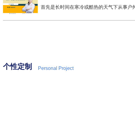
首先是长时间在寒冷或酷热的天气下从事户外
个性定制
Personal Project